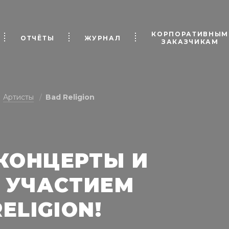
КОРПОРАТИВНЫМ
ОТЧЁТЫ
ЖУРНАЛ
ЗАКАЗЧИКАМ
Артисты
Bad Religion
КОНЦЕРТЫ И
 УЧАСТИЕМ
ELIGION!