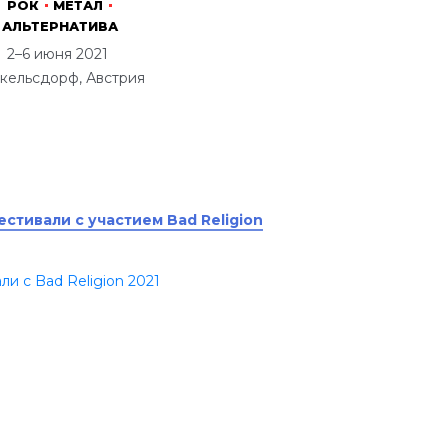
РОК
МЕТАЛ
АЛЬТЕРНАТИВА
2–6 июня 2021
кельсдорф, Австрия
стивали с участием Bad Religion
ли с Bad Religion 2021