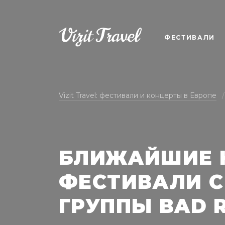
ФЕСТИВАЛИ
Vizit Travel: фестивали и концерты в Европе
БЛИЖАЙШИЕ 
ФЕСТИВАЛИ С
ГРУППЫ BAD R