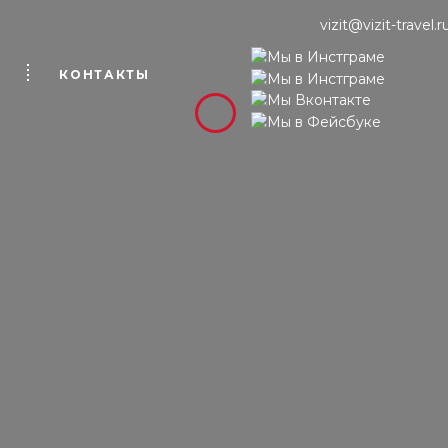
vizit@vizit-travel.r
КОНТАКТЫ