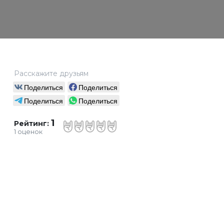
Расскажите друзьям
Поделиться
Поделиться
Поделиться
Поделиться
1
Рейтинг:
1
оценок