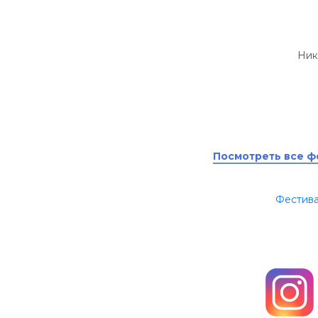
Ник
Посмотреть все фе
Фестива