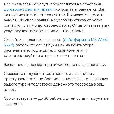
Все оказываемые услуги производятся на основании
договора-оферты и правил
, который направляется Вам
на подписание вместе со счетом. Вы можете сделать
аннуляцию своей заявки, на условиях отказа от услуг
согласно пункту 5 договора-оферты. Отказ от заказанных
услуг осуществляется в письменной форме.
Скачайте заявление на возврат
(файл формата MS Word,
35 кб)
, заполните его от руки или на компьютере,
распечатайте, подпишите, отсканируйте или
сфотографируйте и отправьте нам на e-mail.
Заявление на возврат принимается до начала поездки.
С момента получения нами вашего заявления мы
приступаем к отмене бронирования всех составляющих
вашего тура и подготовке денежного перевода в ваш
адрес.
Сроки возврата — до 30 рабочих дней со дня получения
заявления.