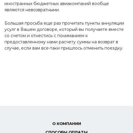
иностранных бюджетных авиакомпаний вообще
являются невозвратными.
Большая просьба еще раз прочитать пункты аннуляции
усулг в Вашем договоре, который вы получаете вместе
со счетом и отнестись с пониманием к
предоставленному нами расчету суммы на возврат в
случае, если вам все-таки пришлось отменить поездку.
О КОМПАНИИ
СПОСОБЫ ОПЛАТЫ