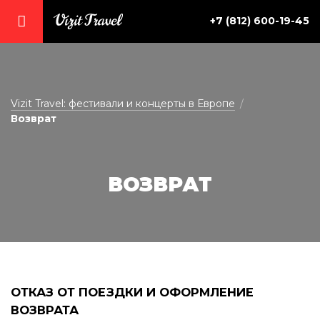
+7 (812) 600-19-45
vizit@vizit-travel.ru
Vizit Travel: фестивали и концерты в Европе
Возврат
ВОЗВРАТ
ОТКАЗ ОТ ПОЕЗДКИ И ОФОРМЛЕНИЕ
ВОЗВРАТА