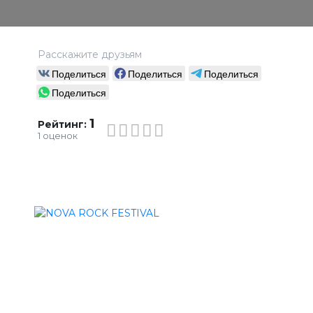
Расскажите друзьям
Поделиться
Поделиться
Поделиться
Поделиться
1
Рейтинг:
1
оценок