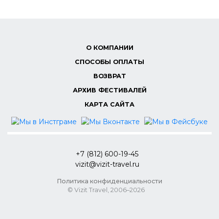
О КОМПАНИИ
СПОСОБЫ ОПЛАТЫ
ВОЗВРАТ
АРХИВ ФЕСТИВАЛЕЙ
КАРТА САЙТА
+7 (812) 600-19-45
vizit@vizit-travel.ru
Политика конфиденциальности
© Vizit Travel, 2006–2026