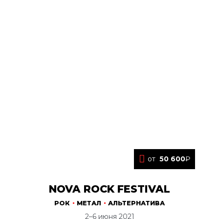
от
50 600
₽
NOVA ROCK FESTIVAL
РОК
МЕТАЛ
АЛЬТЕРНАТИВА
2–6 июня 2021