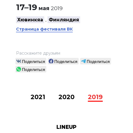
17–19
мая
2019
Хювинкяа
Финляндия
,
Страница фестиваля ВК
Расскажите друзьям
Поделиться
Поделиться
Поделиться
Поделиться
2021
2020
2019
LINEUP