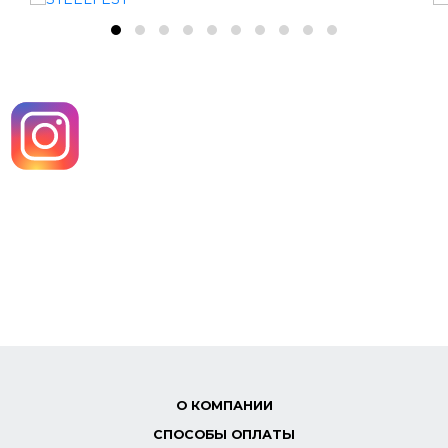
О КОМПАНИИ
СПОСОБЫ ОПЛАТЫ